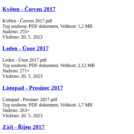
Květen - Červen 2017
Květen - Červen 2017.pdf
Typ souboru: PDF dokument, Velikost: 1,2 MB
Staženo: 255×
Vloženo:
20. 5. 2023
Leden - Únor 2017
Leden - Únor 2017.pdf
Typ souboru: PDF dokument, Velikost: 2,12 MB
Staženo: 271×
Vloženo:
20. 5. 2023
Listopad - Prosinec 2017
Listopad - Prosinec 2017.pdf
Typ souboru: PDF dokument, Velikost: 1,7 MB
Staženo: 263×
Vloženo:
20. 5. 2023
Září - Říjen 2017