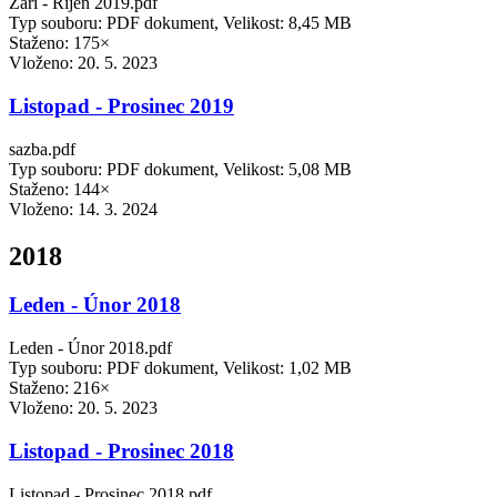
Září - Říjen 2019.pdf
Typ souboru: PDF dokument, Velikost: 8,45 MB
Staženo: 175×
Vloženo:
20. 5. 2023
Listopad - Prosinec 2019
sazba.pdf
Typ souboru: PDF dokument, Velikost: 5,08 MB
Staženo: 144×
Vloženo:
14. 3. 2024
2018
Leden - Únor 2018
Leden - Únor 2018.pdf
Typ souboru: PDF dokument, Velikost: 1,02 MB
Staženo: 216×
Vloženo:
20. 5. 2023
Listopad - Prosinec 2018
Listopad - Prosinec 2018.pdf