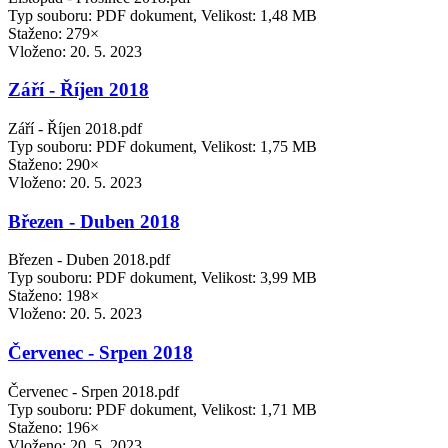
Typ souboru: PDF dokument, Velikost: 1,48 MB
Staženo: 279×
Vloženo:
20. 5. 2023
Září - Říjen 2018
Září - Říjen 2018.pdf
Typ souboru: PDF dokument, Velikost: 1,75 MB
Staženo: 290×
Vloženo:
20. 5. 2023
Březen - Duben 2018
Březen - Duben 2018.pdf
Typ souboru: PDF dokument, Velikost: 3,99 MB
Staženo: 198×
Vloženo:
20. 5. 2023
Červenec - Srpen 2018
Červenec - Srpen 2018.pdf
Typ souboru: PDF dokument, Velikost: 1,71 MB
Staženo: 196×
Vloženo:
20. 5. 2023