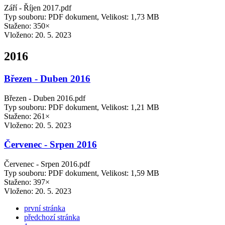
Září - Říjen 2017.pdf
Typ souboru: PDF dokument, Velikost: 1,73 MB
Staženo: 350×
Vloženo:
20. 5. 2023
2016
Březen - Duben 2016
Březen - Duben 2016.pdf
Typ souboru: PDF dokument, Velikost: 1,21 MB
Staženo: 261×
Vloženo:
20. 5. 2023
Červenec - Srpen 2016
Červenec - Srpen 2016.pdf
Typ souboru: PDF dokument, Velikost: 1,59 MB
Staženo: 397×
Vloženo:
20. 5. 2023
první stránka
předchozí stránka