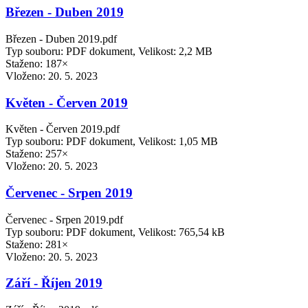
Březen - Duben 2019
Březen - Duben 2019.pdf
Typ souboru: PDF dokument, Velikost: 2,2 MB
Staženo: 187×
Vloženo:
20. 5. 2023
Květen - Červen 2019
Květen - Červen 2019.pdf
Typ souboru: PDF dokument, Velikost: 1,05 MB
Staženo: 257×
Vloženo:
20. 5. 2023
Červenec - Srpen 2019
Červenec - Srpen 2019.pdf
Typ souboru: PDF dokument, Velikost: 765,54 kB
Staženo: 281×
Vloženo:
20. 5. 2023
Září - Říjen 2019