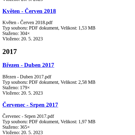
Květen - Červen 2018
Květen - Červen 2018.pdf
Typ souboru: PDF dokument, Velikost: 1,53 MB
Staženo: 304×
Vloženo:
20. 5. 2023
2017
Březen - Duben 2017
Březen - Duben 2017.pdf
Typ souboru: PDF dokument, Velikost: 2,58 MB
Staženo: 179×
Vloženo:
20. 5. 2023
Červenec - Srpen 2017
Červenec - Srpen 2017.pdf
Typ souboru: PDF dokument, Velikost: 1,97 MB
Staženo: 365×
Vloženo:
20. 5. 2023