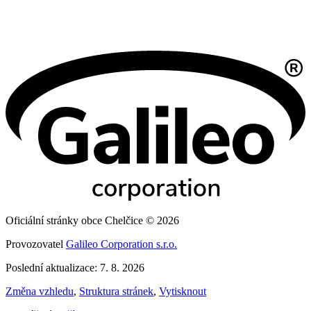
Oficiální stránky obce Chelčice © 2026
Provozovatel
Galileo Corporation s.r.o.
Poslední aktualizace: 7. 8. 2026
Změna vzhledu
,
Struktura stránek
,
Vytisknout