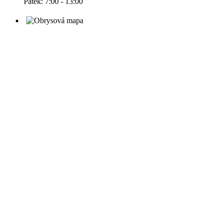
Pátek: 7:00 - 13:00