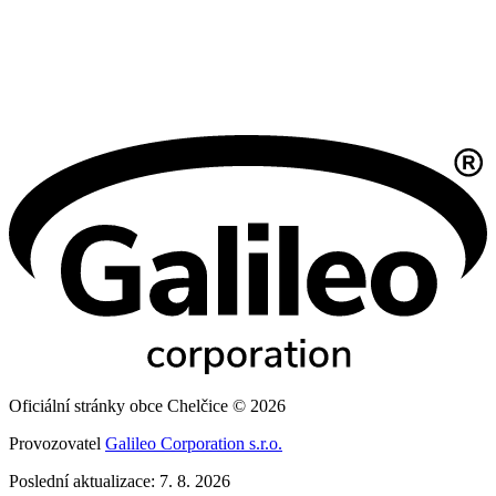
Oficiální stránky obce Chelčice © 2026
Provozovatel
Galileo Corporation s.r.o.
Poslední aktualizace: 7. 8. 2026