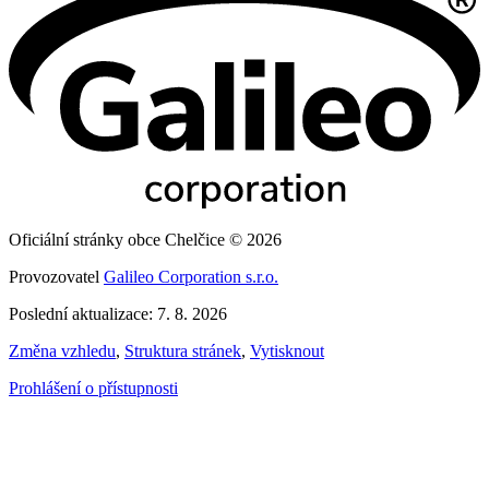
Oficiální stránky obce Chelčice © 2026
Provozovatel
Galileo Corporation s.r.o.
Poslední aktualizace: 7. 8. 2026
Změna vzhledu
,
Struktura stránek
,
Vytisknout
Prohlášení o přístupnosti